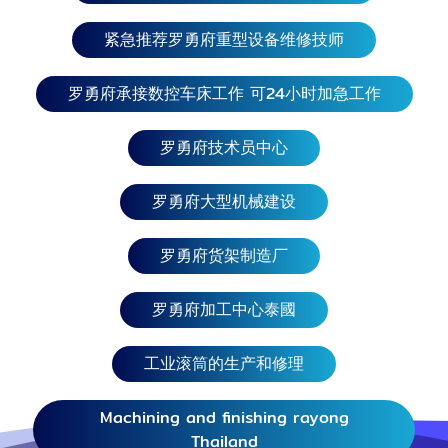
紧急推荐罗勇府重型设备维修技师
罗勇府承接数控车床工作 可24小时加急工作
罗勇府技术员中心
罗勇府大型机械建设
罗勇府货架制造厂
罗勇府加工中心泰國
工业滚筒的生产和修理
Machining and finishing rayong
Thailand