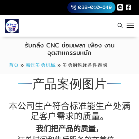
038-010-649
รับกลึง CNC ซ่อมเพลา เฟือง งาน
อุตสาหกรรมหนัก
首页
»
泰国罗勇机械
»
罗勇府铣床备件泰國
产品案例图片
本公司生产符合标准能生产处满
足客户需求的质量。
我们把产品的质量，