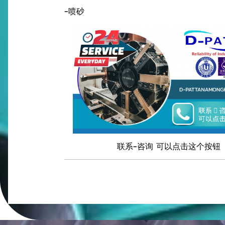
-
喷砂
联系-咨询 可以点击这个按钮