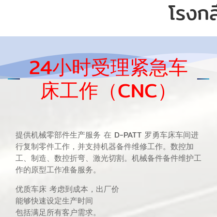
โรงก
24小时受理紧急车
床工作（CNC）
提供机械零部件生产服务 在 D-PATT 罗勇车床车间进
行复制零件工作，并支持机器备件维修工作。数控加
工、制造、数控折弯、激光切割。机械备件备件维护工
作的原型工作准备服务。
优质车床 考虑到成本，出厂价
能够快速设定生产时间
包括满足所有客户需求。