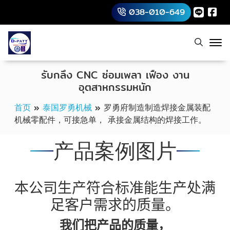
038-010-649
รับกลึง CNC ซ่อมเพลา เฟือง งาน
อุตสาหกรรมหนัก
首页
»
泰国罗勇机械
»
罗勇府制造制造焊接金属装配
机械零配件，可接急单， 承接金属结构的焊接工作。
产品案例图片
本公司生产符合标准能生产处满
足客户需求的质量。
我们把产品的质量，