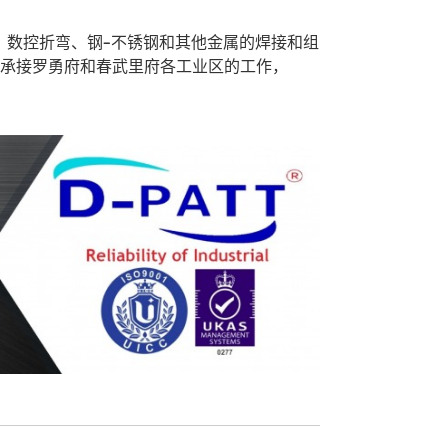
、数控折弯、钢
-
不锈钢和其他金属的焊接和组
承接罗勇府和春武里府各工业区的工作，