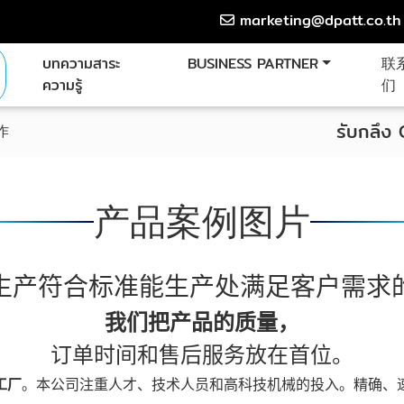
marketing@dpatt.co.th
บทความสาระ
BUSINESS PARTNER
联
ความรู้
们
รับกลึง
作
产品案例图片
生产符合标准能生产处满足客户需求
我们把产品的质量，
订单时间和售后服务放在首位。
工厂
。本公司注重人才、技术人员和高科技机械的投入。精确、