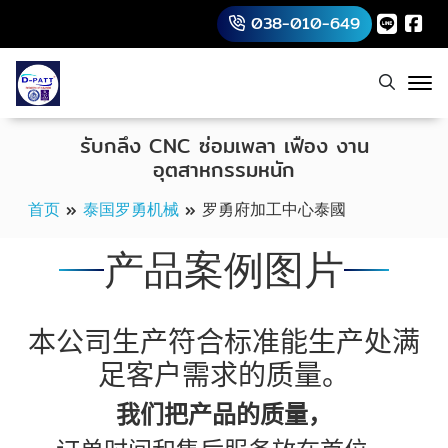
038-010-649
รับกลึง CNC ซ่อมเพลา เฟือง งาน
อุตสาหกรรมหนัก
首页
»
泰国罗勇机械
»
罗勇府加工中心泰國
产品案例图片
本公司生产符合标准能生产处满
足客户需求的质量。
我们把产品的质量，