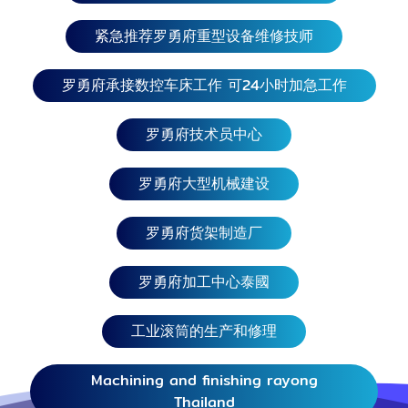
里南、智利、哥伦比亚、圭亚那。
紧急推荐罗勇府重型设备维修技师
罗勇府承接数控车床工作 可24小时加急工作
罗勇府技术员中心
罗勇府大型机械建设
罗勇府货架制造厂
罗勇府加工中心泰國
工业滚筒的生产和修理
Machining and finishing rayong
Thailand