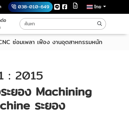
h
038-010-649
ไทย
ดต่อ
า
 CNC ซ่อมเพลา เฟือง งานอุตสาหกรรมหนัก
 : 2015
งระยอง Machining
chine ระยอง