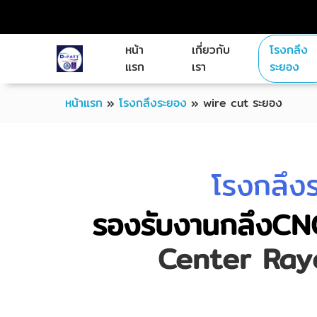
หน้า
เกี่ยวกับ
โรงกลึง
แรก
เรา
ระยอง
หน้าแรก
»
โรงกลึงระยอง
»
wire cut ระยอง
โรงกลึง
รองรับงานกลึงC
Center Ray