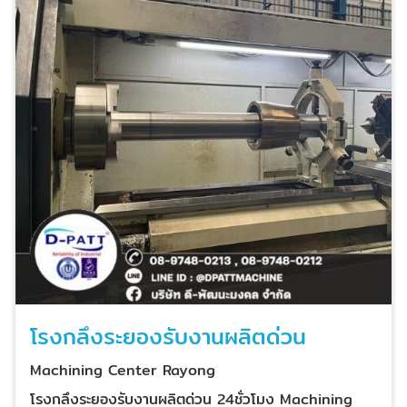
โรงกลึงระยองรับงานผลิตด่วน
Machining Center Rayong
โรงกลึงระยองรับงานผลิตด่วน 24ชั่วโมง Machining