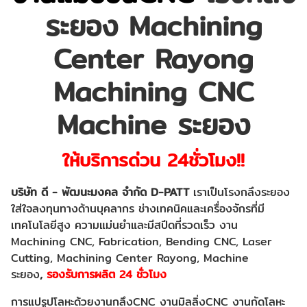
ระยอง Machining
Center Rayong
Machining CNC
Machine ระยอง
ให้บริการด่วน 24ชั่วโมง!!
บริษัท ดี - พัฒนะมงคล จำกัด
D-PATT
เราเป็นโรงกลึงระยอง
ใส่ใจลงทุนทางด้านบุคลากร ช่างเทคนิคและเครื่องจักรที่มี
เทคโนโลยีสูง ความแม่นยำและมีสปีดที่รวดเร็ว งาน
Machining CNC, Fabrication, Bending CNC, Laser
Cutting,
Machining Center Rayong,
Machine
ระยอง
,
รองรับการผลิต 24 ชั่วโมง
การแปรูปโลหะด้วยงานกลึง
CNC งานมิลลิ่งCNC งานกัดโลหะ