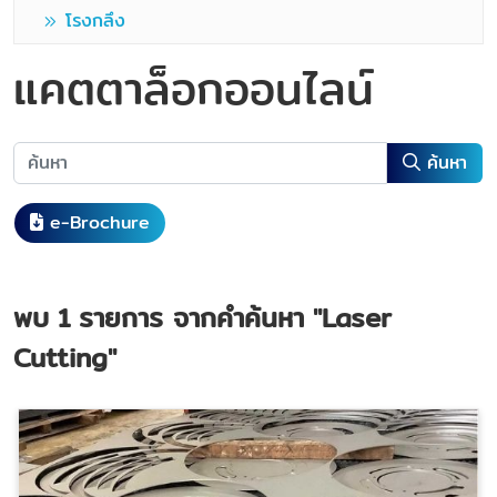
โรงกลึง
แคตตาล็อกออนไลน์
ค้นหา
e-Brochure
พบ
1
รายการ จากคำค้นหา
"Laser
Cutting"