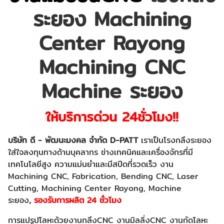
ระยอง Machining
Center Rayong
Machining CNC
Machine ระยอง
ให้บริการด่วน 24ชั่วโมง!!
บริษัท ดี - พัฒนะมงคล จำกัด
D-PATT
เราเป็นโรงกลึงระยอง
ใส่ใจลงทุนทางด้านบุคลากร ช่างเทคนิคและเครื่องจักรที่มี
เทคโนโลยีสูง ความแม่นยำและมีสปีดที่รวดเร็ว งาน
Machining CNC, Fabrication, Bending CNC, Laser
Cutting,
Machining Center Rayong,
Machine
ระยอง
,
รองรับการผลิต 24 ชั่วโมง
การแปรูปโลหะด้วยงานกลึง
CNC งานมิลลิ่งCNC งานกัดโลหะ