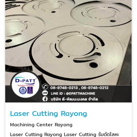
Laser Cutting Rayong
Machining Center Rayong
Laser Cutting Rayong Laser Cutting รับตัดโลหะ