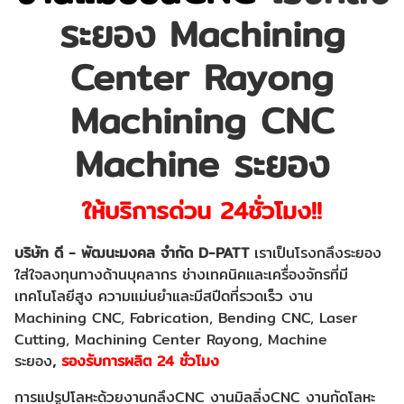
ระยอง Machining
Center Rayong
Machining CNC
Machine ระยอง
ให้บริการด่วน 24ชั่วโมง!!
บริษัท ดี - พัฒนะมงคล จำกัด
D-PATT
เราเป็นโรงกลึงระยอง
ใส่ใจลงทุนทางด้านบุคลากร ช่างเทคนิคและเครื่องจักรที่มี
เทคโนโลยีสูง ความแม่นยำและมีสปีดที่รวดเร็ว งาน
Machining CNC, Fabrication, Bending CNC, Laser
Cutting,
Machining Center Rayong,
Machine
ระยอง
,
รองรับการผลิต 24 ชั่วโมง
การแปรูปโลหะด้วยงานกลึง
CNC งานมิลลิ่งCNC งานกัดโลหะ