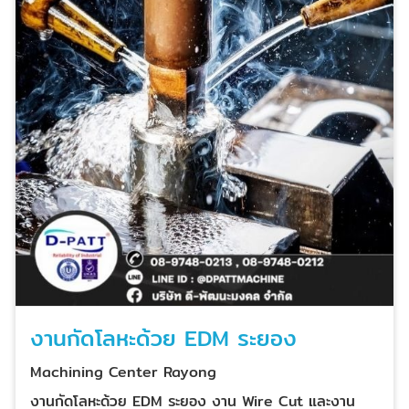
งานกัดโลหะด้วย EDM ระยอง
Machining Center Rayong
งานกัดโลหะด้วย EDM ระยอง งาน Wire Cut และงาน