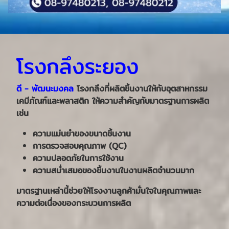
โรงกลึงระยอง
ดี - พัฒนะมงคล
โรงกลึงที่ผลิตชิ้นงานให้กับอุตสาหกรรม
เคมีภัณฑ์และพลาสติก ให้ความสำคัญกับมาตรฐานการผลิต
เช่น
ความแม่นยำของขนาดชิ้นงาน
การตรวจสอบคุณภาพ (QC)
ความปลอดภัยในการใช้งาน
ความสม่ำเสมอของชิ้นงานในงานผลิตจำนวนมาก
มาตรฐานเหล่านี้ช่วยให้โรงงานลูกค้ามั่นใจในคุณภาพและ
ความต่อเนื่องของกระบวนการผลิต