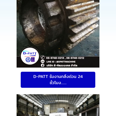
D-PATT รับงานกลึงด่วน 24
ชั่วโมง.......