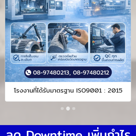
โรงงานที่ได้รับมาตรฐาน ISO9001 : 2015
ลด Downtime เพิ่มกำไร