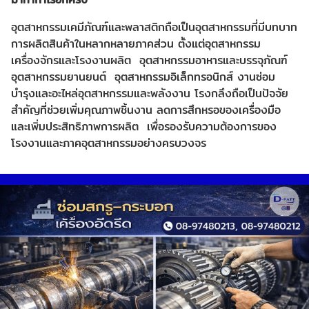
อุตสาหกรรมเคมีภัณฑ์และพลาสติกถือเป็นอุตสาหกรรมที่มีบทบาท
การผลิตสินค้าในหลากหลายภาคส่วน ตั้งแต่อุตสาหกรรม
เครื่องจักรและโรงงานผลิต อุตสาหกรรมอาหารและบรรจุภัณฑ์
อุตสาหกรรมยานยนต์ อุตสาหกรรมอิเล็กทรอนิกส์ งานซ่อม
บำรุงและอะไหล่อุตสาหกรรมและพลังงาน โรงกลึงถือเป็นปัจจัย
สำคัญที่ช่วยเพิ่มคุณภาพชิ้นงาน ลดการสึกหรอของเครื่องมือ
และเพิ่มประสิทธิภาพการผลิต เพื่อรองรับความต้องการของ
โรงงานและภาคอุตสาหกรรมอย่างครบวงจร