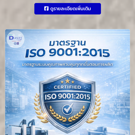
ดูรายละเอียดเพิ่มเติม