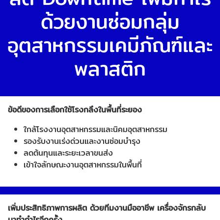
ด้วยงานซ่อมกลุ่ม
อุตสาหกรรมเคมีภัณฑ์และ
พลาสติก
ข้อดีของการเลือกใช้โรงกลึงในพื้นที่ระยอง
ใกล้โรงงานอุตสาหกรรมและนิคมอุตสาหกรรม
รองรับงานเร่งด่วนและงานซ่อมบำรุง
ลดต้นทุนและระยะเวลาขนส่ง
เข้าใจลักษณะงานอุตสาหกรรมในพื้นที่
เพิ่มประสิทธิภาพการผลิต ด้วยทีมงานมืออาชีพ เครื่องจักรกลับ
มาทำกำไรอีกครั้ง