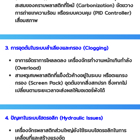
สะสมของคราบพลาสติกที่ไหม้ (Carbonization) ขัดขวาง
การถ่ายเทความร้อน หรือระบบควบคุม (PID Controller)
เสื่อมสภาพ
3. การอุดตันในระบบลำเลียงและกรอง (Clogging)
อาการอัตราการไหลลดลง เครื่องจักรทำงานหนักเกินกำลัง
(
Overload)
สาเหตุเศษพลาสติกที่แข็งตัวค้างอยู่ในระบบ หรือตะแกรง
กรอง (
Screen Pack) อุดตันจากสิ่งสกปรก ซึ่งหากไม่
เปลี่ยนตามระยะเวลาจะส่งผลให้มอเตอร์พังได้
4. ปัญหาในระบบไฮดรอลิก (Hydraulic Issues)
เครื่องจักรพลาสติกส่วนใหญ่ยังใช้ระบบไฮดรอลิกในการ
เคลื่อนที่และสร้างแรงอัด