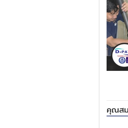
คุณสมบ