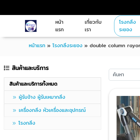
หน้า
เกี่ยวกับ
โรงกลึง
แรก
เรา
ระยอง
หน้าแรก
»
โรงกลึงระยอง
»
double column rayo
สินค้าและบริการ
สินค้าและบริการทั้งหมด
ผู้รับจ้าง ผู้รับเหมากลึง
เครื่องกลึง หัวเครื่องและอุปกรณ์
โรงกลึง