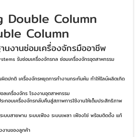
g Double Column
uble Column
นงานซ่อมเครื่องจักรมืออาชีพ
s รับซ่อมเครื่องจักรกล ซ่อมเครื่องจักรอุตสาหกรรม
ผิดปกติ เครื่องจักรหยุดการทำงานกระทันหัน ทำให้ไลน์ผลิตเกิด
อร์ฮอลเครื่องจักร โรงงานอุตสาหกรรม
ประกอบเครื่องจักรกลับคืนสู่สภาพการใช้งานให้เต็มประสิทธิภาพ
ะบบสายพาน ระบบเฟือง ระบบเพลา เฟืองโซ่ พร้อมติดตั้ง แก้
โรงงานของลูกค้า