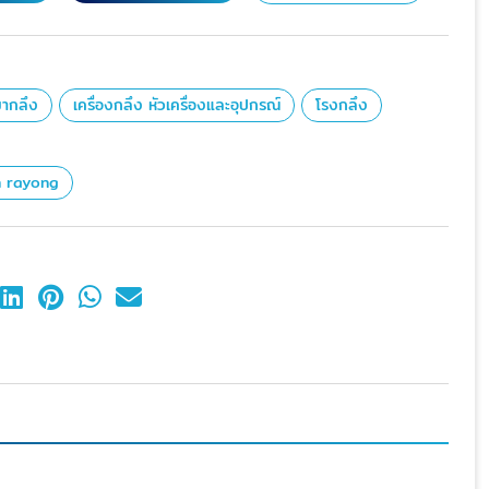
หมากลึง
เครื่องกลึง หัวเครื่องและอุปกรณ์
โรงกลึง
n rayong