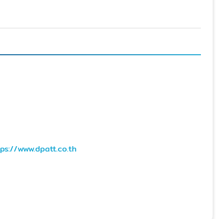
tps://www.dpatt.co.th