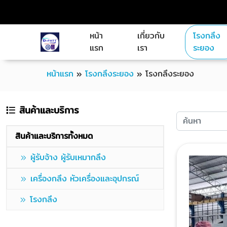
หน้า
เกี่ยวกับ
โรงกลึง
แรก
เรา
ระยอง
หน้าแรก
»
โรงกลึงระยอง
»
โรงกลึงระยอง
สินค้าและบริการ
สินค้าและบริการทั้งหมด
ผู้รับจ้าง ผู้รับเหมากลึง
เครื่องกลึง หัวเครื่องและอุปกรณ์
โรงกลึง