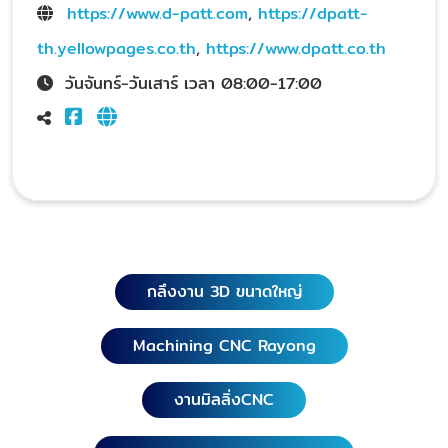
https://www.d-patt.com
,
https://dpatt-
th.yellowpages.co.th
,
https://www.dpatt.co.th
วันจันทร์-วันเสาร์ เวลา 08:00-17:00
กลึงงาน 3D ขนาดใหญ่
Machining CNC Rayong
งานมิลลิ่งCNC