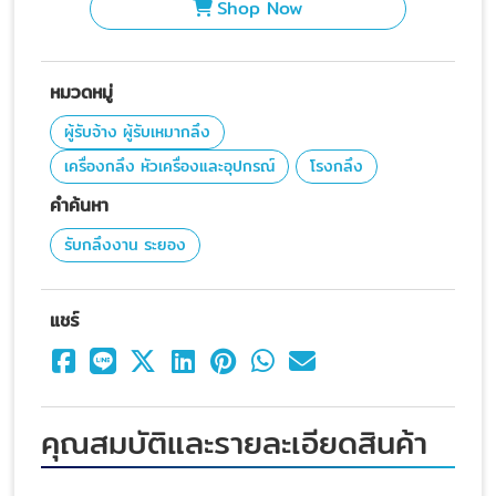
Shop Now
หมวดหมู่
ผู้รับจ้าง ผู้รับเหมากลึง
เครื่องกลึง หัวเครื่องและอุปกรณ์
โรงกลึง
คำค้นหา
รับกลึงงาน ระยอง
แชร์
คุณสมบัติและรายละเอียดสินค้า