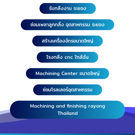
รับกลึงงาน ระยอง
ซ่อมเพลาลูกกลิ้ง อุตสาหกรรม ระยอง
สร้างเครื่องจักรขนาดใหญ่
โรงกลึง cnc ใกล้ฉัน
Machining Center ขนาดใหญ่
ซ่อมโรลเลอร์อุตสาหกรรม
Machining and finishing rayong
Thailand