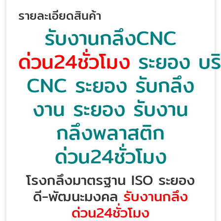
รายละเอียดสินค้า
รับงานกลึงCNC
ด่วน24ชั่วโมง
ระยอง บริ
CNC ระยอง รับกลึง
งาน ระยอง รับงาน
กลึงพลาสติก
ด่วน24ชั่วโมง
โรงกลึงมาตรฐาน ISO ระยอง
ดี-พัฒนะมงคล
รับงานกลึง
ด่วน24ชั่วโมง