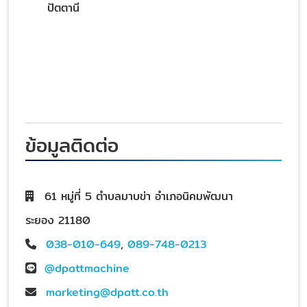
ปัตตานี
ข้อมูลติดต่อ
61 หมู่ที่ 5 ตำบลมาบข่า อำเภอนิคมพัฒนา
ระยอง 21180
038-010-649
,
089-748-0213
@dpattmachine
marketing@dpatt.co.th