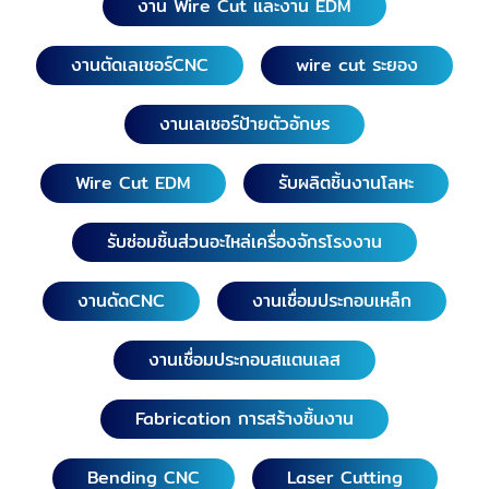
งาน Wire Cut และงาน EDM
งานตัดเลเซอร์CNC
wire cut ระยอง
งานเลเซอร์ป้ายตัวอักษร
Wire Cut EDM
รับผลิตชิ้นงานโลหะ
รับซ่อมชิ้นส่วนอะไหล่เครื่องจักรโรงงาน
งานดัดCNC
งานเชื่อมประกอบเหล็ก
งานเชื่อมประกอบสแตนเลส
Fabrication การสร้างชิ้นงาน
Bending CNC
Laser Cutting