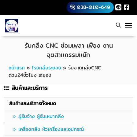
038-010-649
รับกลึง CNC ซ่อมเพลา เฟือง งาน
อุตสาหกรรมหนัก
หน้าแรก
»
โรงกลึงระยอง
»
รับงานกลึงCNC
ด่วน24ชั่วโมง ระยอง
สินค้าและบริการ
สินค้าและบริการทั้งหมด
ผู้รับจ้าง ผู้รับเหมากลึง
เครื่องกลึง หัวเครื่องและอุปกรณ์