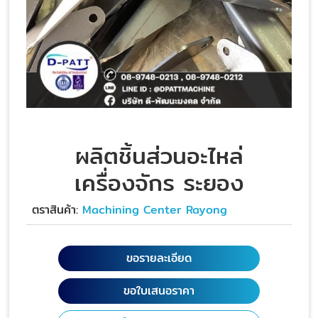
ผลิตชิ้นส่วนอะไหล่
เครื่องจักร ระยอง
ตราสินค้า:
Machining Center Rayong
ขอรายละเอียด
ขอใบเสนอราคา