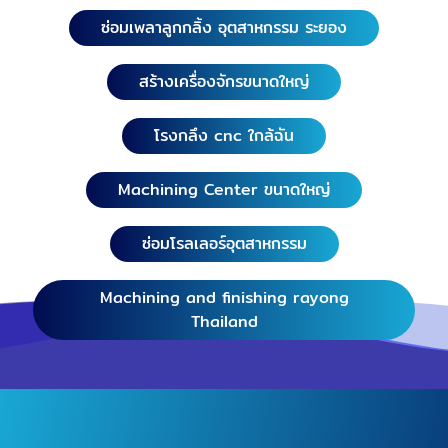
ซ่อมเพลาลูกกลิ้ง อุตสาหกรรม ระยอง
สร้างเครื่องจักรขนาดใหญ่
โรงกลึง cnc ใกล้ฉัน
Machining Center ขนาดใหญ่
ซ่อมโรลเลอร์อุตสาหกรรม
Machining and finishing rayong
Thailand