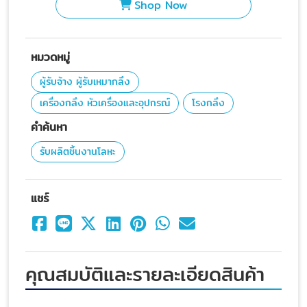
Shop Now
หมวดหมู่
ผู้รับจ้าง ผู้รับเหมากลึง
เครื่องกลึง หัวเครื่องและอุปกรณ์
โรงกลึง
คำค้นหา
รับผลิตชิ้นงานโลหะ
แชร์
คุณสมบัติและรายละเอียดสินค้า