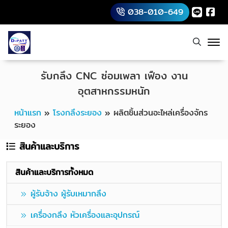
038-010-649
รับกลึง CNC ซ่อมเพลา เฟือง งาน
อุตสาหกรรมหนัก
หน้าแรก
»
โรงกลึงระยอง
»
ผลิตชิ้นส่วนอะไหล่เครื่องจักร
ระยอง
สินค้าและบริการ
สินค้าและบริการทั้งหมด
ผู้รับจ้าง ผู้รับเหมากลึง
เครื่องกลึง หัวเครื่องและอุปกรณ์