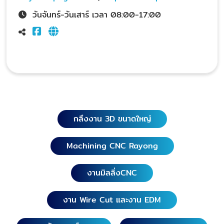
วันจันทร์-วันเสาร์ เวลา 08:00-17:00
กลึงงาน 3D ขนาดใหญ่
Machining CNC Rayong
งานมิลลิ่งCNC
งาน Wire Cut และงาน EDM