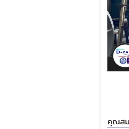
คุณสมบ