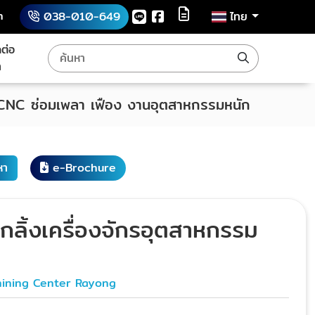
h
038-010-649
ไทย
ดต่อ
า
 CNC ซ่อมเพลา เฟือง งานอุตสาหกรรมหนัก
หา
e-Brochure
กกลิ้งเครื่องจักรอุตสาหกรรม
ining Center Rayong