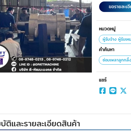
ขอรายละเอ
หมวดหมู่
ผู้รับจ้าง ผู้รับเ
คำค้นหา
ซ่อมเพลาลูกกลิ
แชร์
ัติและรายละเอียดสินค้า