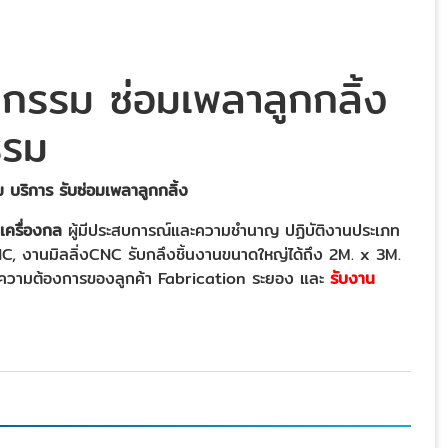
าหกรรม ซ่อมเพลาลูกกลิ้ง
รรม
 บริการ รับซ่อมเพลาลูกกลิ้ง
เครื่องกล
ผู้มีประสบการณ์และความชำนาญ ปฏิบัติงานประเภท
, งานมิลลิ่งCNC รับกลึงชิ้นงานขนาดใหญ่ได้ถึง 2M. x 3M.
ามความต้องการของลูกค้า Fabrication ระยอง และ
รับงาน