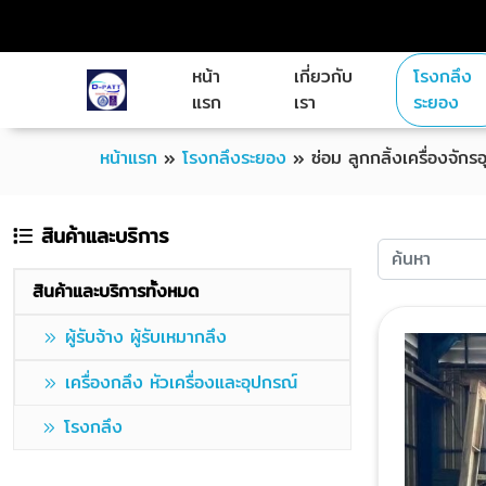
หน้า
เกี่ยวกับ
โรงกลึง
แรก
เรา
ระยอง
หน้าแรก
»
โรงกลึงระยอง
»
ซ่อม ลูกกลิ้งเครื่องจัก
สินค้าและบริการ
สินค้าและบริการทั้งหมด
ผู้รับจ้าง ผู้รับเหมากลึง
เครื่องกลึง หัวเครื่องและอุปกรณ์
โรงกลึง