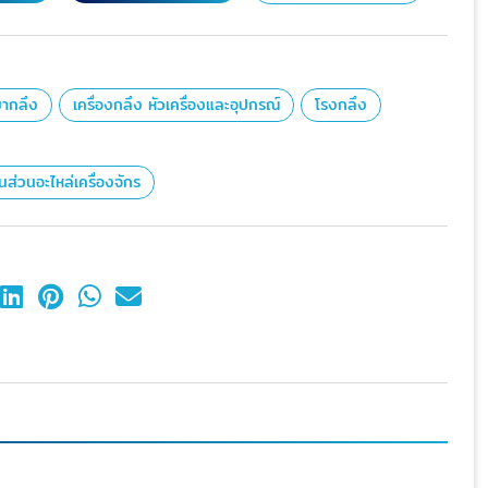
หมากลึง
เครื่องกลึง หัวเครื่องและอุปกรณ์
โรงกลึง
นส่วนอะไหล่เครื่องจักร