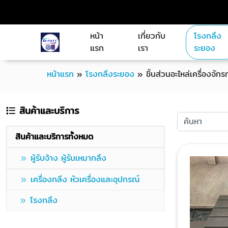
หน้า
เกี่ยวกับ
โรงกลึง
แรก
เรา
ระยอง
หน้าแรก
»
โรงกลึงระยอง
»
ชิ้นส่วนอะไหล่เครื่องจัก
สินค้าและบริการ
สินค้าและบริการทั้งหมด
ผู้รับจ้าง ผู้รับเหมากลึง
เครื่องกลึง หัวเครื่องและอุปกรณ์
โรงกลึง