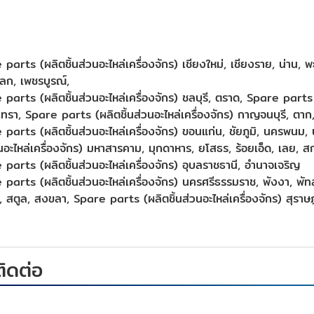
parts (ผลิตชิ้นส่วนอะไหล่เครื่องจักร) เชียงใหม่, เชียงราย, น่าน, พ
ลก, เพชรบูรณ์,
parts (ผลิตชิ้นส่วนอะไหล่เครื่องจักร) ชลบุรี, ตราด, Spare parts (ผล
เทรา, Spare parts (ผลิตชิ้นส่วนอะไหล่เครื่องจักร) กาญจนบุรี, ตาก, ป
parts (ผลิตชิ้นส่วนอะไหล่เครื่องจักร) ขอนแก่น, ชัยภูมิ, นครพนม, 
วนอะไหล่เครื่องจักร) มหาสารคาม, มุกดาหาร, ยโสธร, ร้อยเอ็ด, เลย, 
parts (ผลิตชิ้นส่วนอะไหล่เครื่องจักร) อุบลราชธานี, อำนาจเจริญ
parts (ผลิตชิ้นส่วนอะไหล่เครื่องจักร) นครศรีธรรมราช, พังงา, พัทลุ
 สตูล, สงขลา, Spare parts (ผลิตชิ้นส่วนอะไหล่เครื่องจักร) สุราษฎร์
ติดต่อ