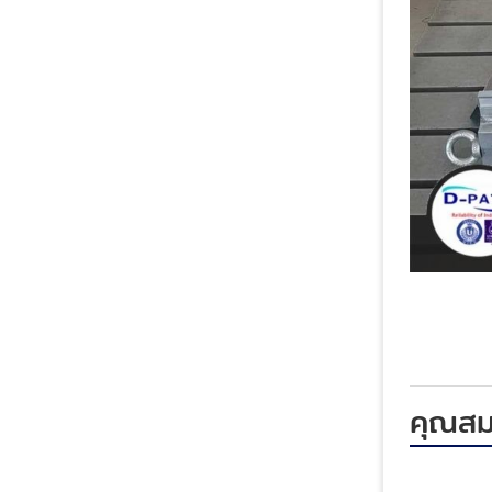
คุณสมบ