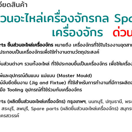
ียดสินค้า
ส่วนอะไหล่เครื่องจักรกล Sp
เครื่องจักร
ด่ว
s ชิ้นส่วนอะไหล่เครื่องจักร
หมายถึง เครื่องจักรที่ใช้ในโรงงานอุตสา
าประกอบเป็นเครื่องจักรเพื่อใช้ทำงานตามวัตถุประสงค์
ชิ้นส่วนต่างๆ รวมทั้งอะไหล่ ที่ใช้ประกอบขึ้นเป็นเครื่องจักร เพื่อให้เค
มพ์และอุปกรณ์ต้นแบบ แม่แบบ (Master Mould)
์จับยึดชิ้นงาน (Jig and Fixtue) ที่ใช้สำหรับการทำงานที่มีการผล
งมือ Tooling อุปกรณ์ที่ใช้ร่วมกับเครื่องจักร
s (ผลิตชิ้นส่วนอะไหล่เครื่องจักร) กรุงเทพฯ
, นนทบุรี, ปทุมธานี, พร
, สระบุรี, ลพบุรี, Spare parts (ผลิตชิ้นส่วนอะไหล่เครื่องจักร) สม
ครสวรรค์