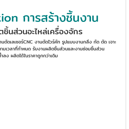
ion การสร้างชิ้นงาน
ิ้นส่วนอะไหล่เครื่องจักร
ตัดเลเซอร์CNC งานตัดไวร์คัท รูปแบบงานกลึง กัด ตัด เจาะ
 ตามเวลาที่กำหนด รับงานผลิตชิ้นส่วนและงานซ่อมชิ้นส่วน
ต่ำลง ผลิตได้ในราคาถูกกว่าเดิม