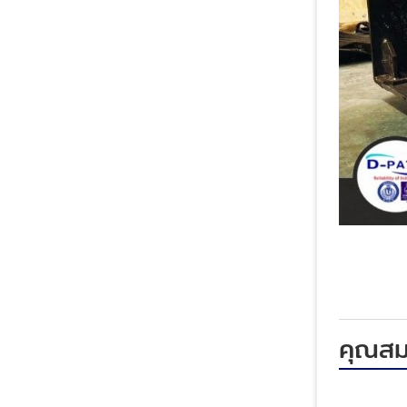
คุณสมบ