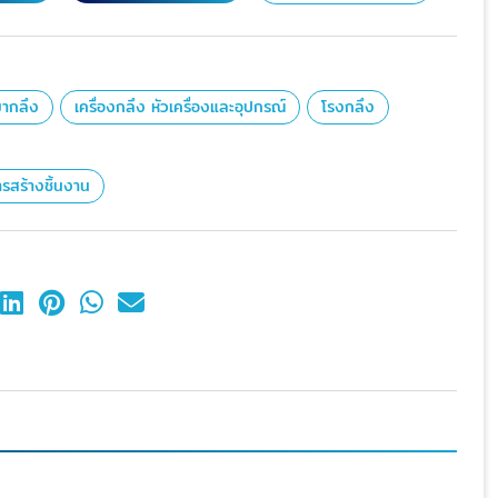
หมากลึง
เครื่องกลึง หัวเครื่องและอุปกรณ์
โรงกลึง
รสร้างชิ้นงาน