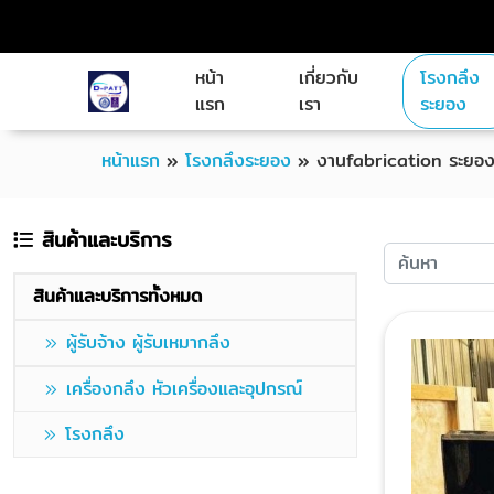
หน้า
เกี่ยวกับ
โรงกลึง
แรก
เรา
ระยอง
หน้าแรก
»
โรงกลึงระยอง
»
งานfabrication ระยอ
สินค้าและบริการ
สินค้าและบริการทั้งหมด
ผู้รับจ้าง ผู้รับเหมากลึง
เครื่องกลึง หัวเครื่องและอุปกรณ์
โรงกลึง