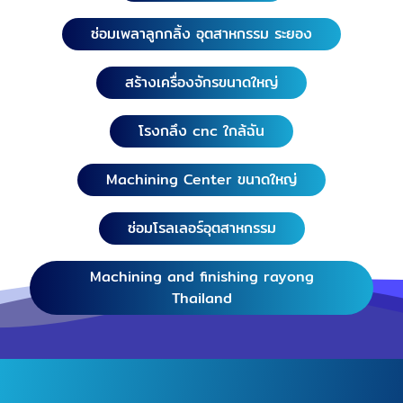
ซ่อมเพลาลูกกลิ้ง อุตสาหกรรม ระยอง
สร้างเครื่องจักรขนาดใหญ่
โรงกลึง cnc ใกล้ฉัน
Machining Center ขนาดใหญ่
ซ่อมโรลเลอร์อุตสาหกรรม
Machining and finishing rayong
Thailand