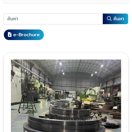
ค้นหา
e-Brochure