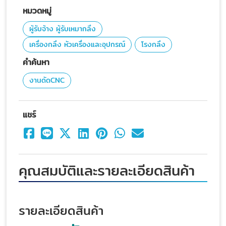
หมวดหมู่
ผู้รับจ้าง ผู้รับเหมากลึง
เครื่องกลึง หัวเครื่องและอุปกรณ์
โรงกลึง
คำค้นหา
งานดัดCNC
แชร์
คุณสมบัติและรายละเอียดสินค้า
รายละเอียดสินค้า