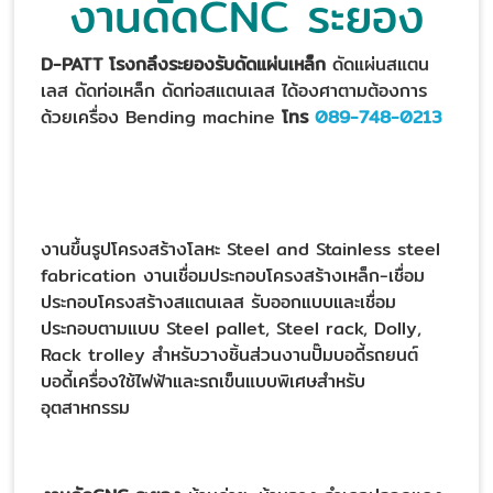
งานดัดCNC ระยอง
D-PATT
โรงกลึงระยองรับดัดแผ่นเหล็ก
ดัดแผ่นสแตน
เลส ดัดท่อเหล็ก ดัดท่อสแตนเลส ได้องศาตามต้องการ
ด้วยเครื่อง Bending machine
โทร
089-748-0213
งานขึ้นรูปโครงสร้างโลหะ Steel and Stainless steel
fabrication งานเชื่อมประกอบโครงสร้างเหล็ก-เชื่อม
ประกอบโครงสร้างสแตนเลส รับออกแบบและเชื่อม
ประกอบตามแบบ Steel pallet, Steel rack, Dolly,
Rack trolley สำหรับวางชิ้นส่วนงานปั๊มบอดี้รถยนต์
บอดี้เครื่องใช้ไฟฟ้าและรถเข็นแบบพิเศษสำหรับ
อุตสาหกรรม