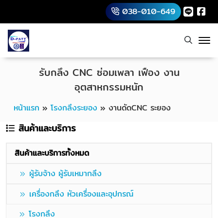
038-010-649
รับกลึง CNC ซ่อมเพลา เฟือง งาน
อุตสาหกรรมหนัก
หน้าแรก
»
โรงกลึงระยอง
»
งานดัดCNC ระยอง
สินค้าและบริการ
สินค้าและบริการทั้งหมด
ผู้รับจ้าง ผู้รับเหมากลึง
เครื่องกลึง หัวเครื่องและอุปกรณ์
โรงกลึง