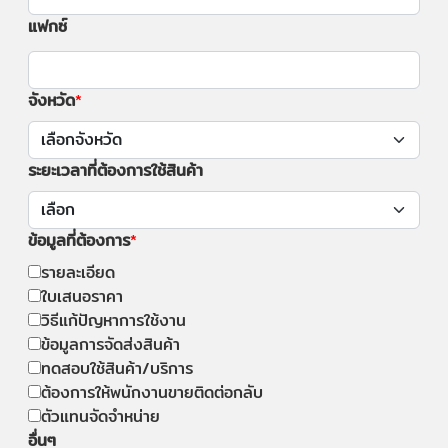
แฟกซ์
จังหวัด
ระยะเวลาที่ต้องการใช้สินค้า
ข้อมูลที่ต้องการ
รายละเอียด
ใบเสนอราคา
วิธีแก้ปัญหาการใช้งาน
ข้อมูลการจัดส่งสินค้า
ทดสอบใช้สินค้า/บริการ
ต้องการให้พนักงานขายติดต่อกลับ
ตัวแทนจัดจำหน่าย
อื่นๆ