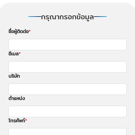
กรุณากรอกข้อมูล
ชื่อผู้ติดต่อ
อีเมล
บริษัท
ตำแหน่ง
โทรศัพท์