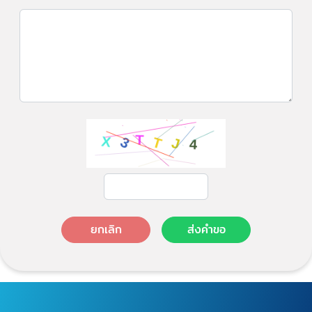
ยกเลิก
ส่งคำขอ