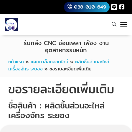
038-010-649
รับกลึง CNC ซ่อมเพลา เฟือง งาน
อุตสาหกรรมหนัก
หน้าแรก
»
แคตตาล็อกออนไลน์
»
ผลิตชิ้นส่วนอะไหล่
เครื่องจักร ระยอง
»
ขอรายละเอียดเพิ่มเติม
ขอรายละเอียดเพิ่มเติม
ชื่อสินค้า : ผลิตชิ้นส่วนอะไหล่
เครื่องจักร ระยอง