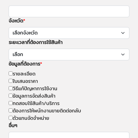
จังหวัด
ระยะเวลาที่ต้องการใช้สินค้า
ข้อมูลที่ต้องการ
รายละเอียด
ใบเสนอราคา
วิธีแก้ปัญหาการใช้งาน
ข้อมูลการจัดส่งสินค้า
ทดสอบใช้สินค้า/บริการ
ต้องการให้พนักงานขายติดต่อกลับ
ตัวแทนจัดจำหน่าย
อื่นๆ