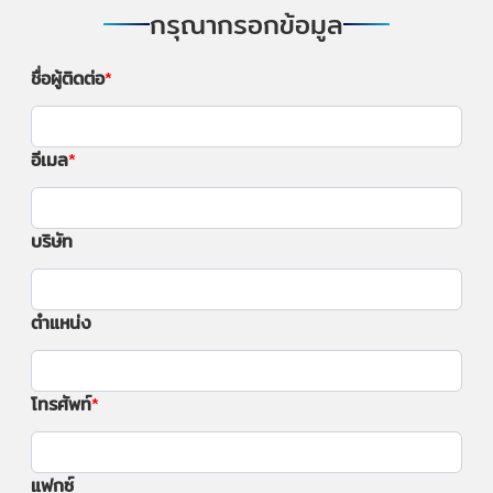
กรุณากรอกข้อมูล
ชื่อผู้ติดต่อ
อีเมล
บริษัท
ตำแหน่ง
โทรศัพท์
แฟกซ์