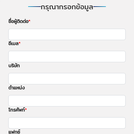
กรุณากรอกข้อมูล
ชื่อผู้ติดต่อ
อีเมล
บริษัท
ตำแหน่ง
โทรศัพท์
แฟกซ์