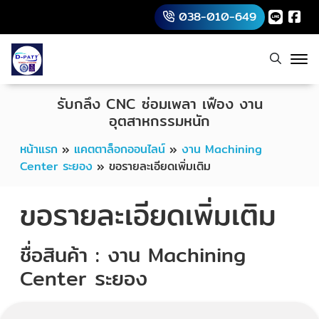
038-010-649
รับกลึง CNC ซ่อมเพลา เฟือง งาน
อุตสาหกรรมหนัก
หน้าแรก
»
แคตตาล็อกออนไลน์
»
งาน Machining
Center ระยอง
»
ขอรายละเอียดเพิ่มเติม
ขอรายละเอียดเพิ่มเติม
ชื่อสินค้า : งาน Machining
Center ระยอง