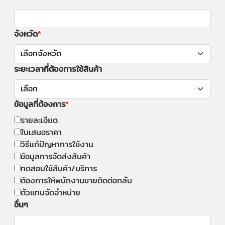
จังหวัด
ระยะเวลาที่ต้องการใช้สินค้า
ข้อมูลที่ต้องการ
รายละเอียด
ใบเสนอราคา
วิธีแก้ปัญหาการใช้งาน
ข้อมูลการจัดส่งสินค้า
ทดสอบใช้สินค้า/บริการ
ต้องการให้พนักงานขายติดต่อกลับ
ตัวแทนจัดจำหน่าย
อื่นๆ