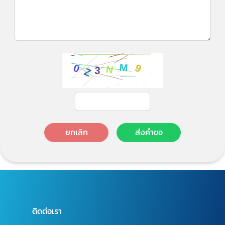
ยกเลิก
ส่งคำขอ
ติดต่อเรา