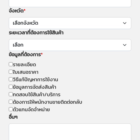
จังหวัด
ระยะเวลาที่ต้องการใช้สินค้า
ข้อมูลที่ต้องการ
รายละเอียด
ใบเสนอราคา
วิธีแก้ปัญหาการใช้งาน
ข้อมูลการจัดส่งสินค้า
ทดสอบใช้สินค้า/บริการ
ต้องการให้พนักงานขายติดต่อกลับ
ตัวแทนจัดจำหน่าย
อื่นๆ