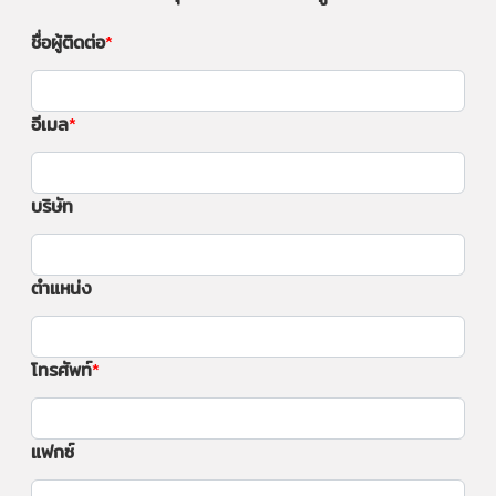
ชื่อผู้ติดต่อ
อีเมล
บริษัท
ตำแหน่ง
โทรศัพท์
แฟกซ์