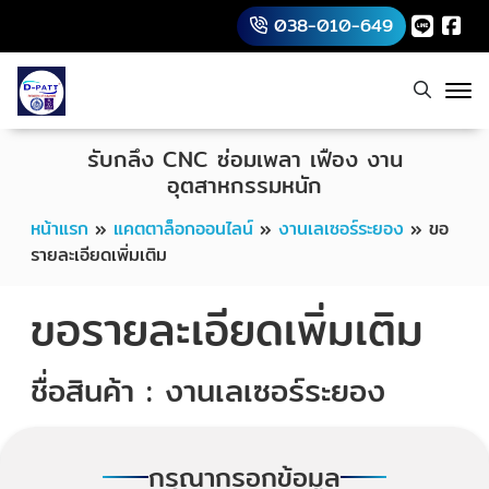
038-010-649
รับกลึง CNC ซ่อมเพลา เฟือง งาน
อุตสาหกรรมหนัก
หน้าแรก
»
แคตตาล็อกออนไลน์
»
งานเลเซอร์ระยอง
»
ขอ
รายละเอียดเพิ่มเติม
ขอรายละเอียดเพิ่มเติม
ชื่อสินค้า : งานเลเซอร์ระยอง
กรุณากรอกข้อมูล