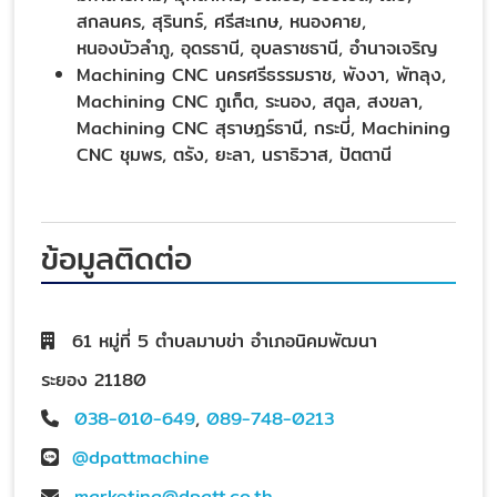
สกลนคร, สุรินทร์, ศรีสะเกษ, หนองคาย,
หนองบัวลำภู, อุดรธานี, อุบลราชธานี, อำนาจเจริญ
Machining CNC นครศรีธรรมราช, พังงา, พัทลุง,
Machining CNC ภูเก็ต, ระนอง, สตูล, สงขลา,
Machining CNC สุราษฎร์ธานี, กระบี่, Machining
CNC ชุมพร, ตรัง, ยะลา, นราธิวาส, ปัตตานี
ข้อมูลติดต่อ
61 หมู่ที่ 5 ตำบลมาบข่า อำเภอนิคมพัฒนา
ระยอง 21180
038-010-649
,
089-748-0213
@dpattmachine
marketing@dpatt.co.th