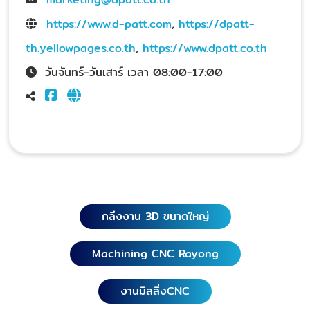
https://www.d-patt.com
,
https://dpatt-
th.yellowpages.co.th
,
https://www.dpatt.co.th
วันจันทร์-วันเสาร์ เวลา 08:00-17:00
กลึงงาน 3D ขนาดใหญ่
Machining CNC Rayong
งานมิลลิ่งCNC