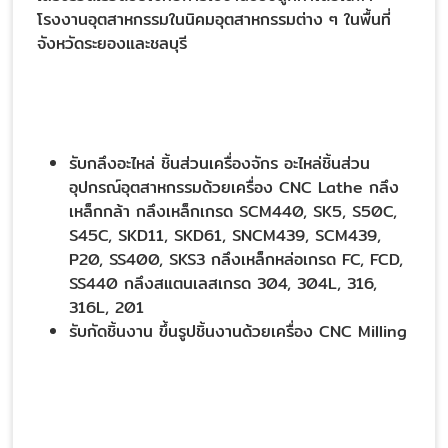
โรงงานอุตสาหกรรมในนิคมอุตสาหกรรมต่าง ๆ ในพื้นที่
จังหวัดระยองและชลบุรี
รับกลึงอะไหล่ ชิ้นส่วนเครื่องจักร อะไหล่ชิ้นส่วน
อุปกรณ์อุตสาหกรรมด้วยเครื่อง CNC Lathe กลึง
เหล็กกล้า กลึงเหล็กเกรด SCM440, SK5, S50C,
S45C, SKD11, SKD61, SNCM439, SCM439,
P20, SS400, SKS3 กลึงเหล็กหล่อเกรด FC, FCD,
SS440 กลึงสแตนเลสเกรด 304, 304L, 316,
316L, 201
รับกัดชิ้นงาน ขึ้นรูปชิ้นงานด้วยเครื่อง CNC Milling