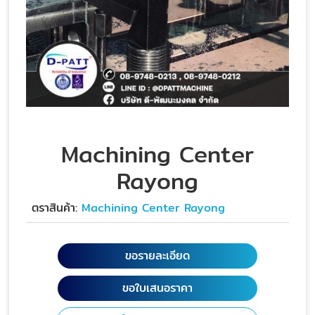
Machining Center
Rayong
ตราสินค้า:
Machining Center Rayong
ขอรายละเอียด
ขอใบเสนอราคา