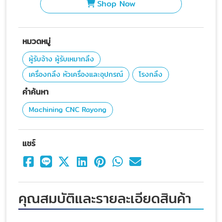
Shop Now
หมวดหมู่
ผู้รับจ้าง ผู้รับเหมากลึง
เครื่องกลึง หัวเครื่องและอุปกรณ์
โรงกลึง
คำค้นหา
Machining CNC Rayong
แชร์
คุณสมบัติและรายละเอียดสินค้า