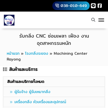
038-010-649
รับกลึง CNC ซ่อมเพลา เฟือง งาน
อุตสาหกรรมหนัก
หน้าแรก
»
โรงกลึงระยอง
»
Machining Center
Rayong
สินค้าและบริการ
สินค้าและบริการทั้งหมด
ผู้รับจ้าง ผู้รับเหมากลึง
เครื่องกลึง หัวเครื่องและอุปกรณ์