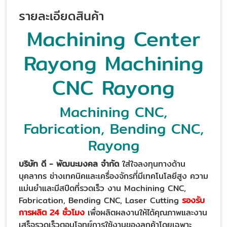
รายละเอียดสินค้า
Machining Center
Rayong Machining
CNC Rayong
Machining CNC,
Fabrication, Bending CNC,
Rayong
บริษัท ดี - พัฒนะมงคล จำกัด
ใส่ใจลงทุนทางด้าน
บุคลากร ช่างเทคนิคและเครื่องจักรที่มีเทคโนโลยีสูง ความ
แม่นยำและมีสปีดที่รวดเร็ว งาน Machining CNC,
Fabrication, Bending CNC, Laser Cutting
รองรับ
การผลิต 24 ชั่วโมง
เพื่อผลิตผลงานให้ได้คุณภาพและงาน
เสร็จรวดเร็วตอบโจทย์การใช้งานของลูกค้าโดยเฉพาะ