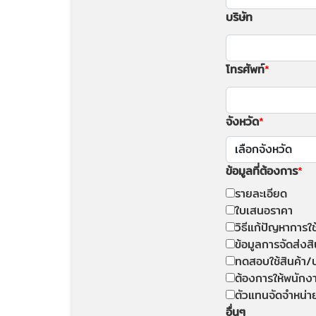
บริษัท
โทรศัพท์
จังหวัด
ข้อมูลที่ต้องการ
รายละเอียด
ใบเสนอราคา
วิธีแก้ปัญหาการใ
ข้อมูลการจัดส่งสิ
ทดสอบใช้สินค้า/
ต้องการให้พนักง
ตัวแทนจัดจำหน่า
อื่นๆ