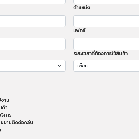
ตำแหน่ง
แฟกซ์
ระยะเวลาที่ต้องการใช้สินค้า
ช้งาน
นค้า
บริการ
านขายติดต่อกลับ
ย