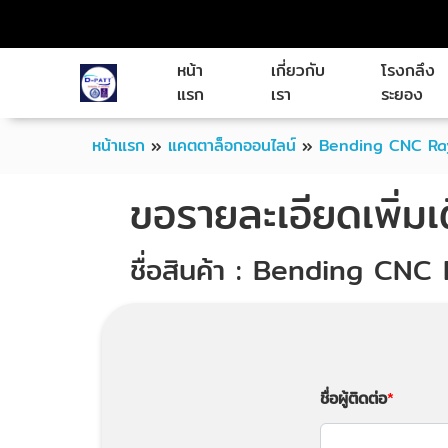
หน้า
เกี่ยวกับ
โรงกลึง
แรก
เรา
ระยอง
หน้าแรก
»
แคตตาล็อกออนไลน์
»
Bending CNC R
ขอรายละเอียดเพิ่มเ
ชื่อสินค้า : Bending CN
ชื่อผู้ติดต่อ